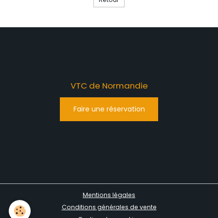
VTC de Normandie
Faire une réservation
Mentions légales
Conditions générales de vente